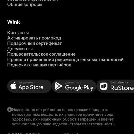
Общие вопросы
Wink
Контакты
Активировать промокод
Подарочный сертификат
Документы
Пользовательское соглашение
Правила применения рекомендательных технологий
Подарки от наших партнёров
Незаконное потребление наркотических средств,
психотропных веществ, их аналогов причиняет вред
здоровью, их незаконный оборот запрещен и влечет
установленную законодательством ответственность.