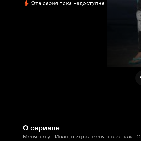
Эта серия пока недоступна
О сериале
Меня зовут Иван, в играх меня знают как DO