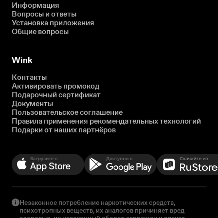
Информация
Вопросы и ответы
Установка приложения
Общие вопросы
Wink
Контакты
Активировать промокод
Подарочный сертификат
Документы
Пользовательское соглашение
Правила применения рекомендательных технологий
Подарки от наших партнёров
Незаконное потребление наркотических средств,
психотропных веществ, их аналогов причиняет вред