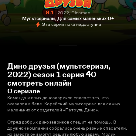
8.1
2022, Dinoman
Мультсериалы, Для самых маленьких
0+
Эта серия пока недоступна
Дино друзья (мультсериал,
2022) сезон 1 серия 40
смотреть онлайн
О сериале
Команда милых динозавриков спасает тех, кто 
оказался в беде. Корейский мультсериал для самых 
маленьких от создателей «Патруль Дино». 
Отряд добрых динозавриков спешит на помощь. В 
дружной компании собрались очень разные спасатели, 
но вместе они могут решить любую задачу. Молик 