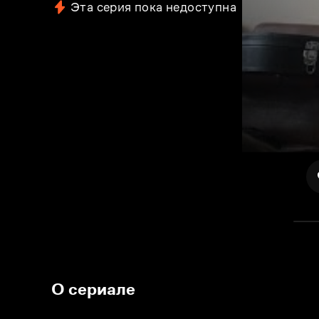
Эта серия пока недоступна
О сериале