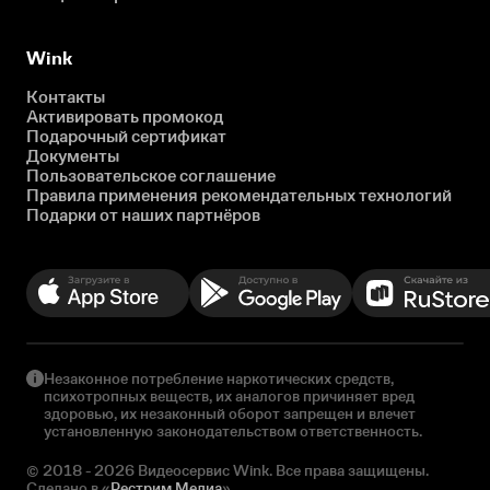
Wink
Контакты
Активировать промокод
Подарочный сертификат
Документы
Пользовательское соглашение
Правила применения рекомендательных технологий
Подарки от наших партнёров
Незаконное потребление наркотических средств,
психотропных веществ, их аналогов причиняет вред
здоровью, их незаконный оборот запрещен и влечет
установленную законодательством ответственность.
© 2018 - 2026 Видеосервис Wink. Все права защищены.
Сделано в «
Рестрим Медиа
»