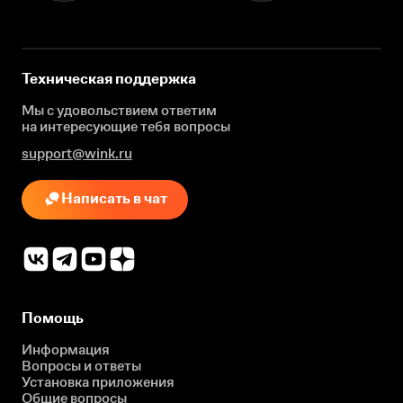
Техническая поддержка
Мы с удовольствием ответим
на интересующие
тебя вопросы
support@wink.ru
Написать в чат
Помощь
Информация
Вопросы и ответы
Установка приложения
Общие вопросы