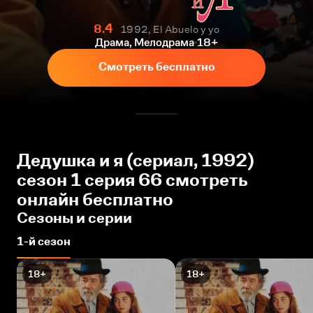
8.4
1992, El Abuelo y yo
Драма, Мелодрама
18+
Смотреть бесплатно
Дедушка и я (сериал, 1992)
сезон 1 серия 66 смотреть
онлайн бесплатно
Сезоны и серии
1-й сезон
18+
18+