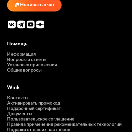
Написать в чат
Помощь
Информация
Вопросы и ответы
Установка приложения
Общие вопросы
Wink
Контакты
Активировать промокод
Подарочный сертификат
Документы
Пользовательское соглашение
Правила применения рекомендательных технологий
Подарки от наших партнёров