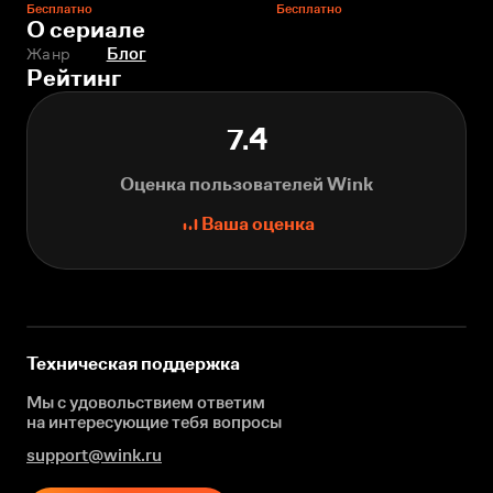
Бесплатно
Бесплатно
О сериале
Жанр
Блог
Рейтинг
7.4
Оценка пользователей Wink
Ваша оценка
Техническая поддержка
Мы с удовольствием ответим
на интересующие
тебя вопросы
support@wink.ru