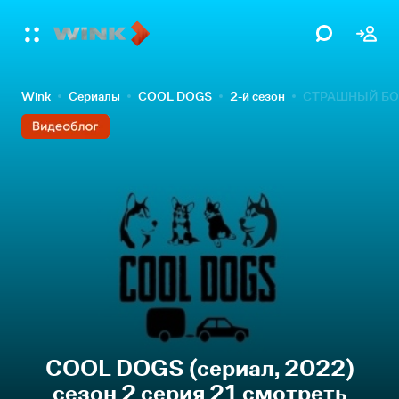
Wink
Сериалы
COOL DOGS
2-й сезон
СТРАШНЫЙ БОЙ
COOL DOGS (сериал, 2022)
сезон 2 серия 21 смотреть