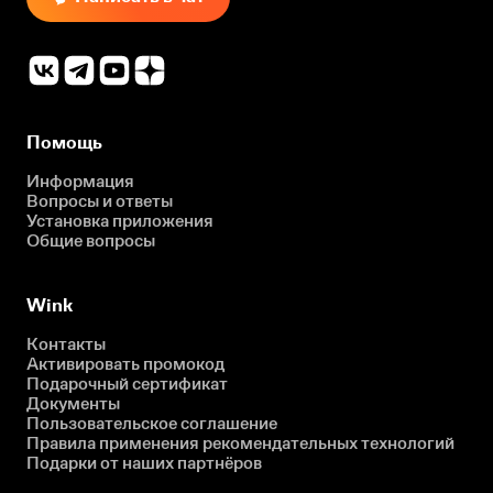
Помощь
Информация
Вопросы и ответы
Установка приложения
Общие вопросы
Wink
Контакты
Активировать промокод
Подарочный сертификат
Документы
Пользовательское соглашение
Правила применения рекомендательных технологий
Подарки от наших партнёров