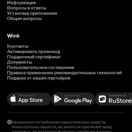
Информация
Вопросы и ответы
Установка приложения
Общие вопросы
Wink
Контакты
Активировать промокод
Подарочный сертификат
Документы
Пользовательское соглашение
Правила применения рекомендательных технологий
Подарки от наших партнёров
Незаконное потребление наркотических средств,
психотропных веществ, их аналогов причиняет вред
здоровью, их незаконный оборот запрещен и влечет