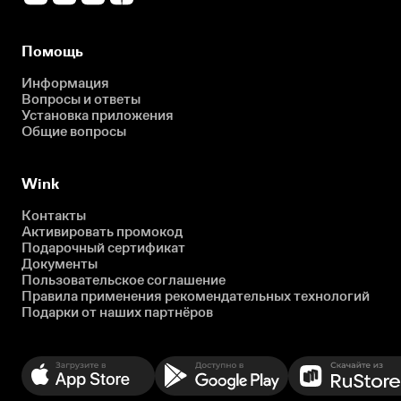
Помощь
Информация
Вопросы и ответы
Установка приложения
Общие вопросы
Wink
Контакты
Активировать промокод
Подарочный сертификат
Документы
Пользовательское соглашение
Правила применения рекомендательных технологий
Подарки от наших партнёров