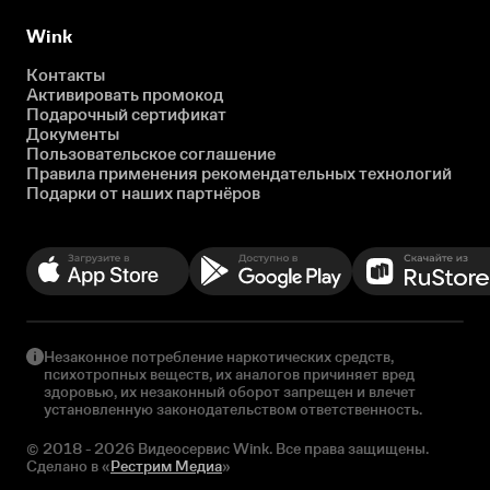
Wink
Контакты
Активировать промокод
Подарочный сертификат
Документы
Пользовательское соглашение
Правила применения рекомендательных технологий
Подарки от наших партнёров
Незаконное потребление наркотических средств,
психотропных веществ, их аналогов причиняет вред
здоровью, их незаконный оборот запрещен и влечет
установленную законодательством ответственность.
© 2018 - 2026 Видеосервис Wink. Все права защищены.
Сделано в «
Рестрим Медиа
»