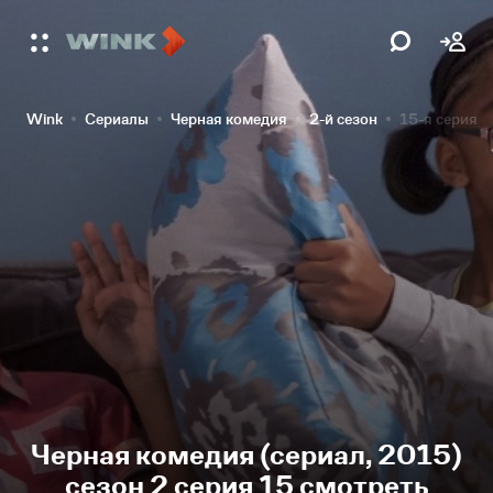
Wink
Сериалы
Черная комедия
2-й сезон
15-я серия
Черная комедия (сериал, 2015)
сезон 2 серия 15 смотреть