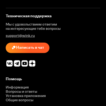
Техническая поддержка
Мы с удовольствием ответим
на интересующие
тебя вопросы
support@wink.ru
Написать в чат
Помощь
Информация
Вопросы и ответы
Установка приложения
Общие вопросы