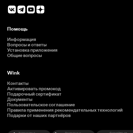
Помощь
Информация
Вопросы и ответы
Установка приложения
Общие вопросы
Wink
Контакты
Активировать промокод
Подарочный сертификат
Документы
Пользовательское соглашение
Правила применения рекомендательных технологий
Подарки от наших партнёров