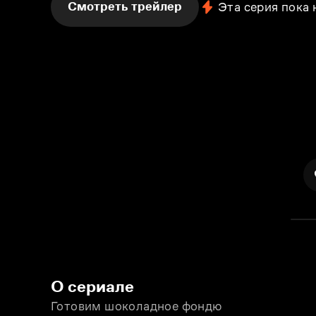
Смотреть трейлер
Эта серия пока
О сериале
Готовим шоколадное фондю