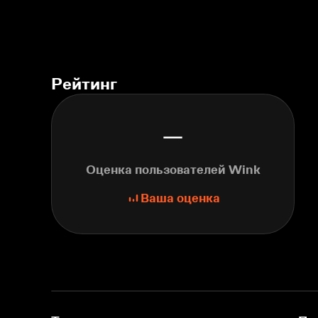
Рейтинг
—
Оценка пользователей Wink
Ваша оценка