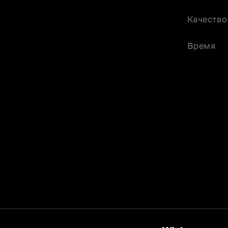
Качество
Время