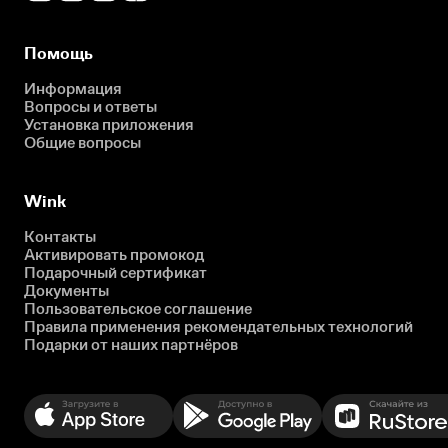
Помощь
Информация
Вопросы и ответы
Установка приложения
Общие вопросы
Wink
Контакты
Активировать промокод
Подарочный сертификат
Документы
Пользовательское соглашение
Правила применения рекомендательных технологий
Подарки от наших партнёров