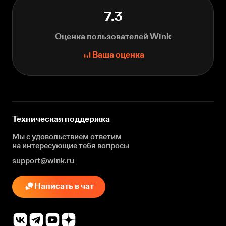
7.3
Оценка пользователей Wink
Ваша оценка
Техническая поддержка
Мы с удовольствием ответим
на интересующие
тебя вопросы
support@wink.ru
Написать в чат