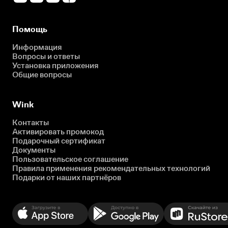
Помощь
Информация
Вопросы и ответы
Установка приложения
Общие вопросы
Wink
Контакты
Активировать промокод
Подарочный сертификат
Документы
Пользовательское соглашение
Правила применения рекомендательных технологий
Подарки от наших партнёров