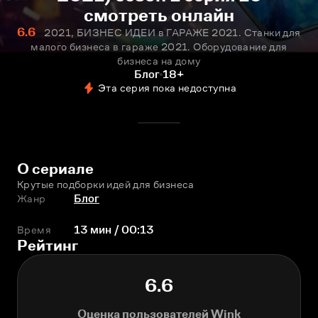
смотреть онлайн
6.6
2021, БИЗНЕС ИДЕИ в ГАРАЖЕ 2021. Станки для
малого бизнеса в гараже 2021. Оборудование для
бизнеса на дому
Блог
18+
Эта серия пока недоступна
О сериале
Крутые подборки идей для бизнеса
Жанр
Блог
Время
13 мин / 00:13
Рейтинг
6.6
Оценка пользователей Wink