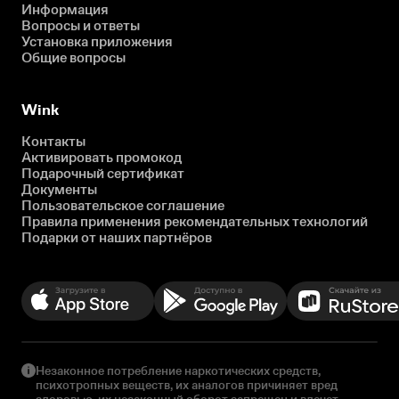
Информация
Вопросы и ответы
Установка приложения
Общие вопросы
Wink
Контакты
Активировать промокод
Подарочный сертификат
Документы
Пользовательское соглашение
Правила применения рекомендательных технологий
Подарки от наших партнёров
Незаконное потребление наркотических средств,
психотропных веществ, их аналогов причиняет вред