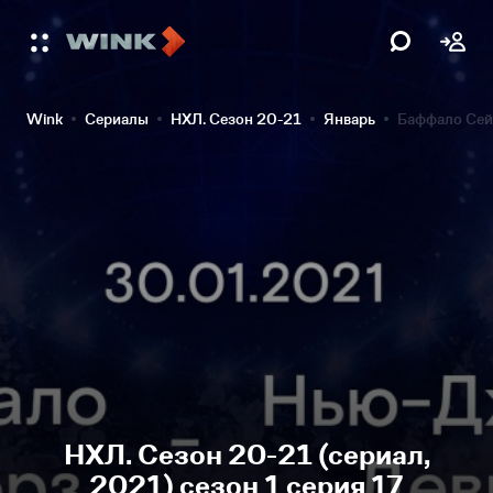
Wink
Сериалы
НХЛ. Сезон 20-21
Январь
Баффало Сей
НХЛ. Сезон 20-21 (сериал,
2021) сезон 1 серия 17