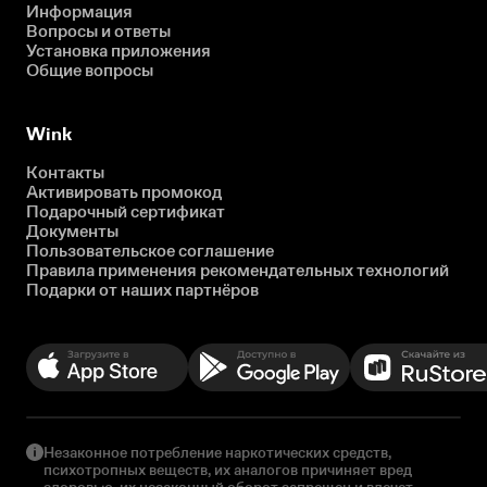
Информация
Вопросы и ответы
Установка приложения
Общие вопросы
Wink
Контакты
Активировать промокод
Подарочный сертификат
Документы
Пользовательское соглашение
Правила применения рекомендательных технологий
Подарки от наших партнёров
Незаконное потребление наркотических средств,
психотропных веществ, их аналогов причиняет вред