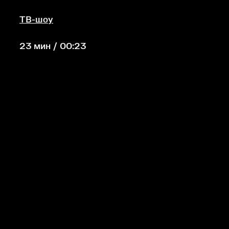
ТВ-шоу
23 мин / 00:23