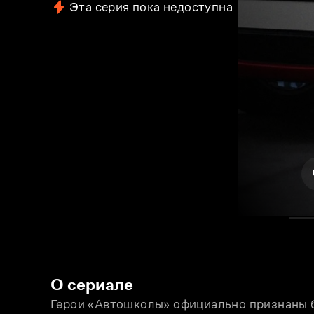
Эта серия пока недоступна
О сериале
Герои «Автошколы» официально признаны б