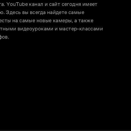
. YouTube канал и сайт сегодня имеет 
 Здесь вы всегда найдете самые 
сты на самые новые камеры, а также 
тными видеоуроками и мастер-классами 
фов.