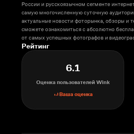
России и русскоязычном сегменте интернета
самую многочисленную суточную аудиторию.
актуальные новости фоторынка, обзоры и те
сможете ознакомиться с абсолютно беспла
от самых успешных фотографов и видеогра
Рейтинг
6.1
Оценка пользователей Wink
Ваша оценка