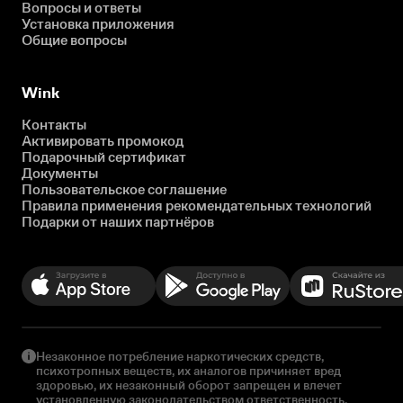
Вопросы и ответы
Установка приложения
Общие вопросы
Wink
Контакты
Активировать промокод
Подарочный сертификат
Документы
Пользовательское соглашение
Правила применения рекомендательных технологий
Подарки от наших партнёров
Незаконное потребление наркотических средств,
психотропных веществ, их аналогов причиняет вред
здоровью, их незаконный оборот запрещен и влечет
установленную законодательством ответственность.