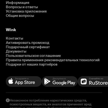
Информация
Вопросы и ответы
Установка приложения
Общие вопросы
Wink
Контакты
Активировать промокод
Подарочный сертификат
Документы
Пользовательское соглашение
Правила применения рекомендательных технологий
Подарки от наших партнёров
Незаконное потребление наркотических средств,
психотропных веществ, их аналогов причиняет вред