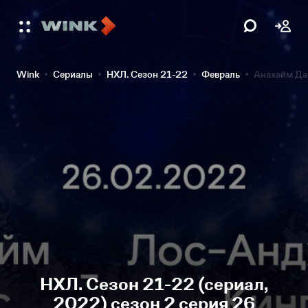
Wink
Сериалы
НХЛ. Сезон 21-22
Февраль
Анахайм Да
НХЛ. Сезон 21-22 (сериал,
2022) сезон 2 серия 26