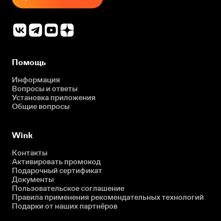
Помощь
Информация
Вопросы и ответы
Установка приложения
Общие вопросы
Wink
Контакты
Активировать промокод
Подарочный сертификат
Документы
Пользовательское соглашение
Правила применения рекомендательных технологий
Подарки от наших партнёров