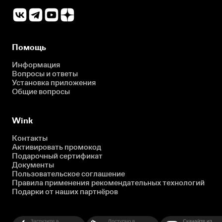
Помощь
Информация
Вопросы и ответы
Установка приложения
Общие вопросы
Wink
Контакты
Активировать промокод
Подарочный сертификат
Документы
Пользовательское соглашение
Правила применения рекомендательных технологий
Подарки от наших партнёров