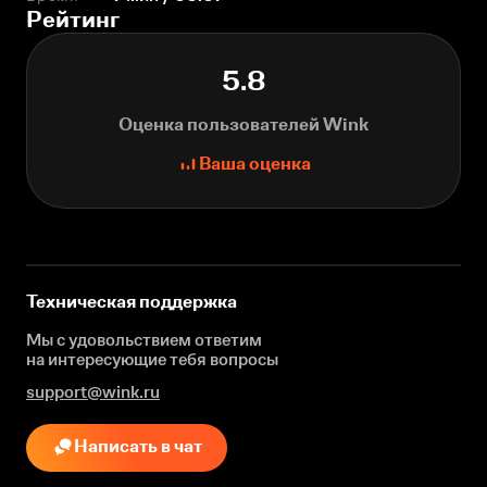
Рейтинг
5.8
Оценка пользователей Wink
Ваша оценка
Техническая поддержка
Мы с удовольствием ответим
на интересующие
тебя вопросы
support@wink.ru
Написать в чат