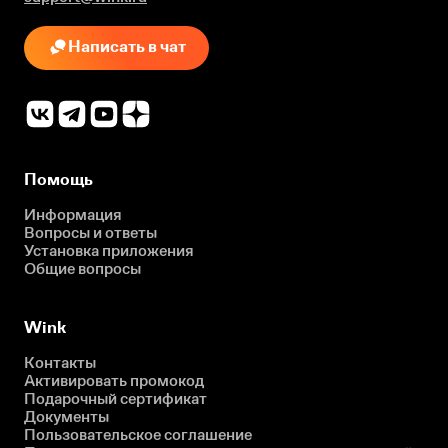
Написать в чат
Помощь
Информация
Вопросы и ответы
Установка приложения
Общие вопросы
Wink
Контакты
Активировать промокод
Подарочный сертификат
Документы
Пользовательское соглашение