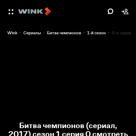
Wink
Сериалы
Битва чемпионов
1-й сезон
0-я серия
Битва чемпионов (сериал,
2017) сезон 1 серия 0 смотреть