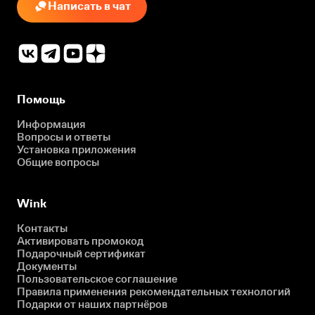
Написать в чат
Помощь
Информация
Вопросы и ответы
Установка приложения
Общие вопросы
Wink
Контакты
Активировать промокод
Подарочный сертификат
Документы
Пользовательское соглашение
Правила применения рекомендательных технологий
Подарки от наших партнёров