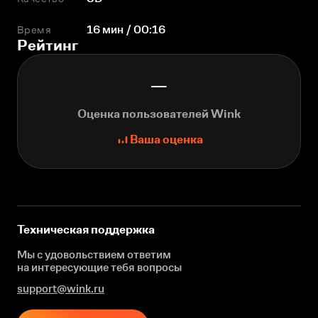
Время
16 мин / 00:16
Рейтинг
—
Оценка пользователей Wink
Ваша оценка
Техническая поддержка
Мы с удовольствием ответим
на интересующие
тебя вопросы
support@wink.ru