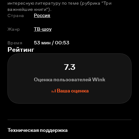
интересную литературу по теме (рубрика "Три 
важнейшие книги").
Страна
Россия
Жанр
ТВ-шоу
Время
53 мин / 00:53
Рейтинг
7.3
Оценка пользователей Wink
Ваша оценка
Техническая поддержка