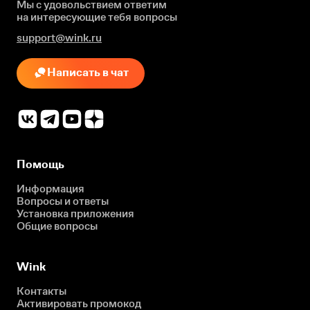
Мы с удовольствием ответим
на интересующие
тебя вопросы
support@wink.ru
Написать в чат
Помощь
Информация
Вопросы и ответы
Установка приложения
Общие вопросы
Wink
Контакты
Активировать промокод