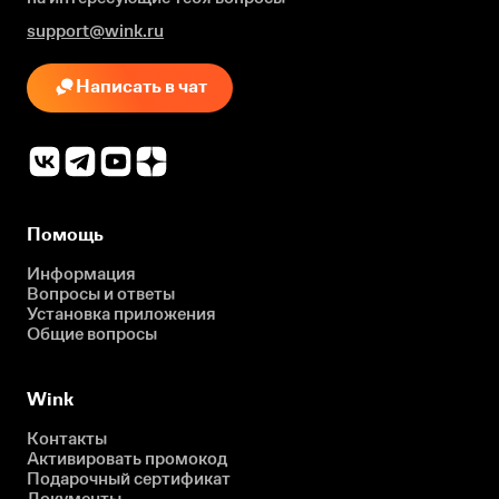
support@wink.ru
Написать в чат
Помощь
Информация
Вопросы и ответы
Установка приложения
Общие вопросы
Wink
Контакты
Активировать промокод
Подарочный сертификат
Документы