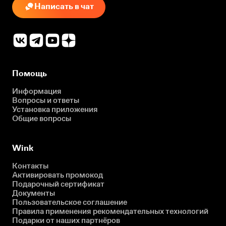
Написать в чат
Помощь
Информация
Вопросы и ответы
Установка приложения
Общие вопросы
Wink
Контакты
Активировать промокод
Подарочный сертификат
Документы
Пользовательское соглашение
Правила применения рекомендательных технологий
Подарки от наших партнёров