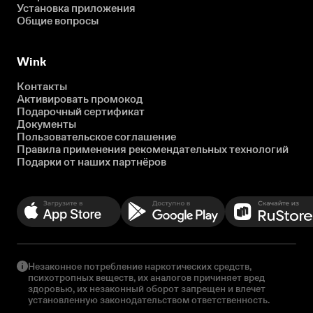
Установка приложения
Общие вопросы
Wink
Контакты
Активировать промокод
Подарочный сертификат
Документы
Пользовательское соглашение
Правила применения рекомендательных технологий
Подарки от наших партнёров
Незаконное потребление наркотических средств,
психотропных веществ, их аналогов причиняет вред
здоровью, их незаконный оборот запрещен и влечет
установленную законодательством ответственность.