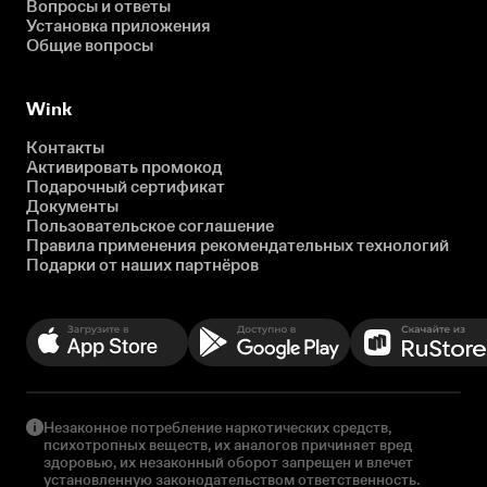
Вопросы и ответы
Установка приложения
Общие вопросы
Wink
Контакты
Активировать промокод
Подарочный сертификат
Документы
Пользовательское соглашение
Правила применения рекомендательных технологий
Подарки от наших партнёров
Незаконное потребление наркотических средств,
психотропных веществ, их аналогов причиняет вред
здоровью, их незаконный оборот запрещен и влечет
установленную законодательством ответственность.