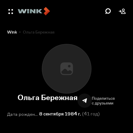
Wink
Ольга Бережная
Ольга Бережная
Поделиться
с друзьями
8 сентября 1984 г.
(
41 год
)
Дата рождения