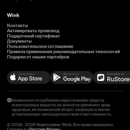
Wink
Контакты
Активировать промокод
Подарочный сертификат
Документы
Пользовательское соглашение
Правила применения рекомендательных технологий
Подарки от наших партнёров
Незаконное потребление наркотических средств,
психотропных веществ, их аналогов причиняет вред
здоровью, их незаконный оборот запрещен и влечет
установленную законодательством ответственность.
© 2018 - 2026 Видеосервис Wink. Все права защищены.
Сделано в «
Рестрим Медиа
»