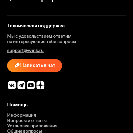
Техническая поддержка
Мы с удовольствием ответим
на интересующие
тебя вопросы
support@wink.ru
Написать в чат
Помощь
Информация
Вопросы и ответы
Установка приложения
Общие вопросы