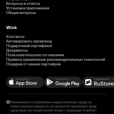
Вопросы и ответы
Установка приложения
Общие вопросы
Wink
Контакты
Активировать промокод
Подарочный сертификат
Документы
Пользовательское соглашение
Правила применения рекомендательных технологий
Подарки от наших партнёров
Незаконное потребление наркотических средств,
психотропных веществ, их аналогов причиняет вред
здоровью, их незаконный оборот запрещен и влечет