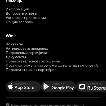
Помощь
Информация
Вопросы и ответы
Установка приложения
Общие вопросы
Wink
Контакты
Активировать промокод
Подарочный сертификат
Документы
Пользовательское соглашение
Правила применения рекомендательных технологий
Подарки от наших партнёров
Незаконное потребление наркотических средств,