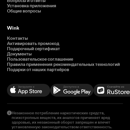
Вопросы и ответы
Установка приложения
Общие вопросы
Wink
Контакты
Активировать промокод
Подарочный сертификат
Документы
Пользовательское соглашение
Правила применения рекомендательных технологий
Подарки от наших партнёров
Незаконное потребление наркотических средств,
психотропных веществ, их аналогов причиняет вред
здоровью, их незаконный оборот запрещен и влечет
установленную законодательством ответственность.