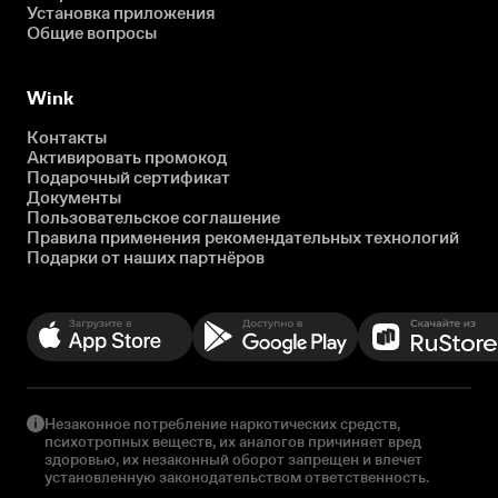
Установка приложения
Общие вопросы
Wink
Контакты
Активировать промокод
Подарочный сертификат
Документы
Пользовательское соглашение
Правила применения рекомендательных технологий
Подарки от наших партнёров
Незаконное потребление наркотических средств,
психотропных веществ, их аналогов причиняет вред
здоровью, их незаконный оборот запрещен и влечет
установленную законодательством ответственность.