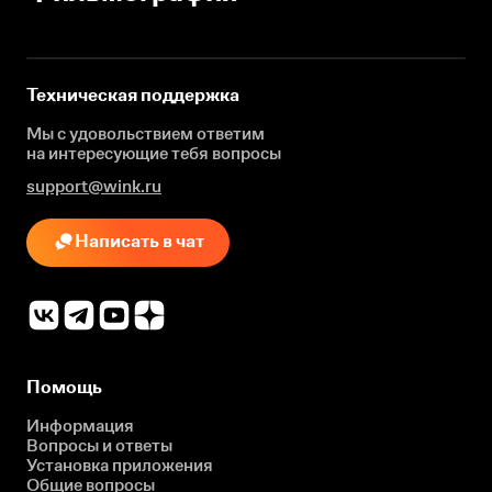
Техническая поддержка
Мы с удовольствием ответим
на интересующие
тебя вопросы
support@wink.ru
Написать в чат
Помощь
Информация
Вопросы и ответы
Установка приложения
Общие вопросы