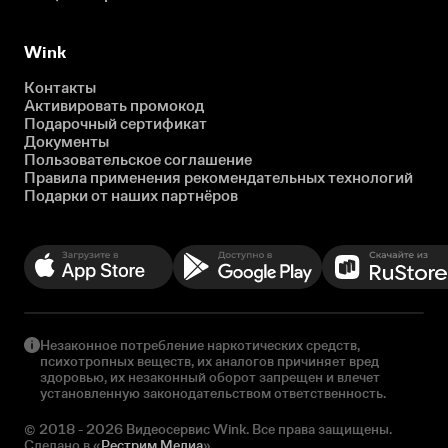
Wink
Контакты
Активировать промокод
Подарочный сертификат
Документы
Пользовательское соглашение
Правила применения рекомендательных технологий
Подарки от наших партнёров
Незаконное потребление наркотических средств,
психотропных веществ, их аналогов причиняет вред
здоровью, их незаконный оборот запрещен и влечет
установленную законодательством ответственность.
© 2018 - 2026 Видеосервис Wink. Все права защищены.
Сделано в «
Рестрим Медиа
»