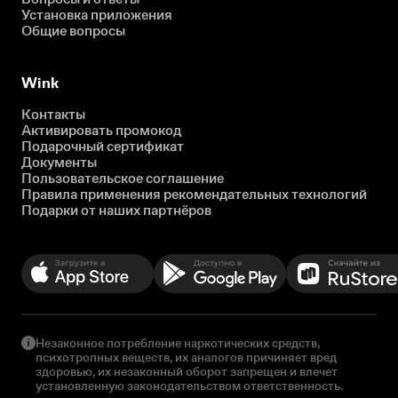
Установка приложения
Общие вопросы
Wink
Контакты
Активировать промокод
Подарочный сертификат
Документы
Пользовательское соглашение
Правила применения рекомендательных технологий
Подарки от наших партнёров
Незаконное потребление наркотических средств,
психотропных веществ, их аналогов причиняет вред
здоровью, их незаконный оборот запрещен и влечет
установленную законодательством ответственность.