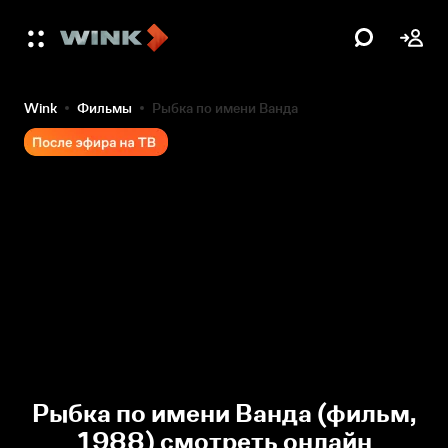
Wink
Фильмы
Рыбка по имени Ванда
Рыбка по имени Ванда (фильм,
1988) смотреть онлайн