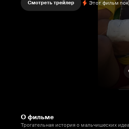
Смотреть трейлер
Этот фильм пок
О фильме
Трогательная история о мальчишеских иде