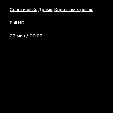
Спортивный
,
Драма
,
Короткометражка
Full HD
23 мин / 00:23