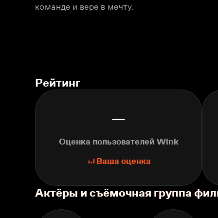
команде и вере в мечту.
Рейтинг
—
Оценка пользователей Wink
Ваша оценка
Актёры и съёмочная группа фи