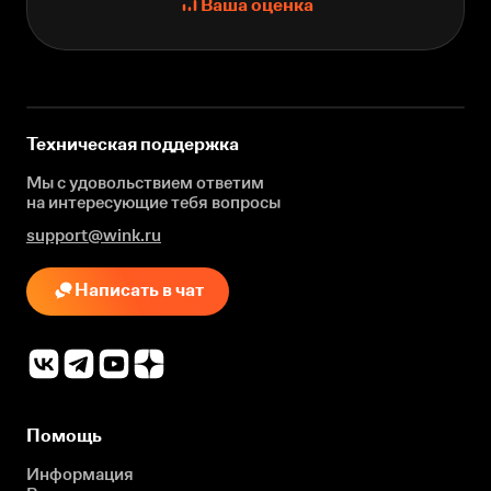
Ваша оценка
Техническая поддержка
Мы с удовольствием ответим
на интересующие
тебя вопросы
support@wink.ru
Написать в чат
Помощь
Информация