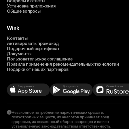
Вопросы и ответы
Установка приложения
Общие вопросы
Wink
Контакты
Активировать промокод
Подарочный сертификат
Документы
Пользовательское соглашение
Правила применения рекомендательных технологий
Подарки от наших партнёров
Незаконное потребление наркотических средств,
психотропных веществ, их аналогов причиняет вред
здоровью, их незаконный оборот запрещен и влечет
установленную законодательством ответственность.