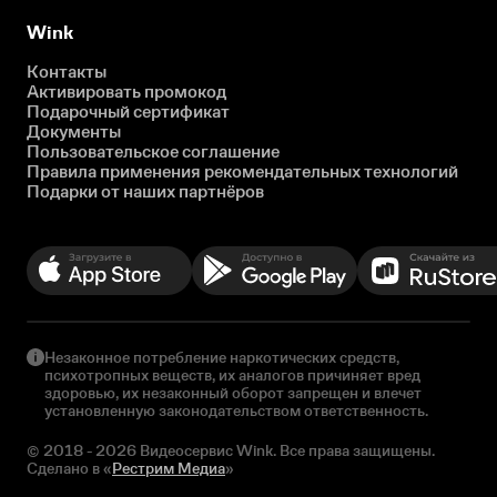
Wink
Контакты
Активировать промокод
Подарочный сертификат
Документы
Пользовательское соглашение
Правила применения рекомендательных технологий
Подарки от наших партнёров
Незаконное потребление наркотических средств,
психотропных веществ, их аналогов причиняет вред
здоровью, их незаконный оборот запрещен и влечет
установленную законодательством ответственность.
© 2018 - 2026 Видеосервис Wink. Все права защищены.
Сделано в «
Рестрим Медиа
»