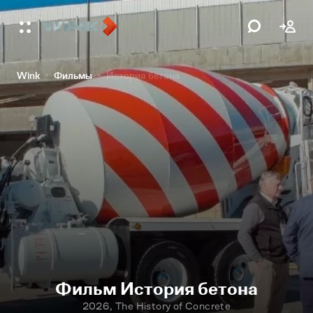
Wink
Фильмы
История бетона
Фильм История бетона
2026, The History of Concrete