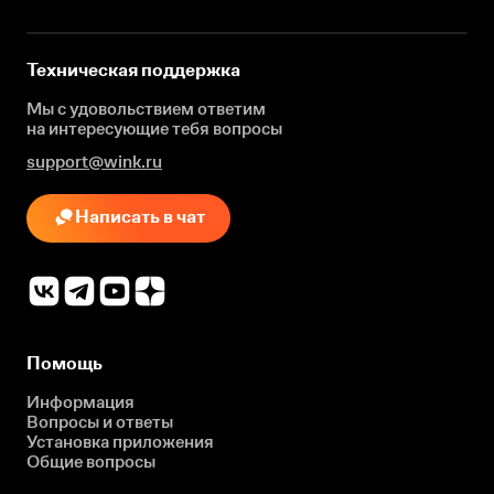
Техническая поддержка
Мы с удовольствием ответим
на интересующие
тебя вопросы
support@wink.ru
Написать в чат
Помощь
Информация
Вопросы и ответы
Установка приложения
Общие вопросы