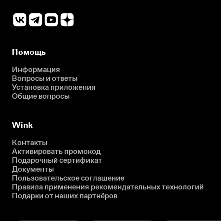
Помощь
Информация
Вопросы и ответы
Установка приложения
Общие вопросы
Wink
Контакты
Активировать промокод
Подарочный сертификат
Документы
Пользовательское соглашение
Правила применения рекомендательных технологий
Подарки от наших партнёров