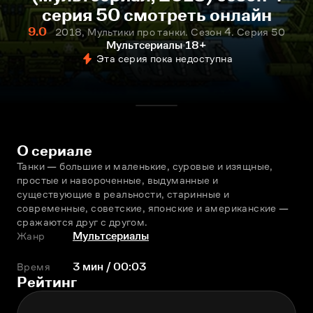
серия 50 смотреть онлайн
9.0
2018, Мультики про танки. Сезон 4. Серия 50
Мультсериалы
18+
Эта серия пока недоступна
О сериале
Танки — большие и маленькие, суровые и изящные, 
простые и навороченные, выдуманные и 
существующие в реальности, старинные и 
современные, советские, японские и американские — 
сражаются друг с другом.
Жанр
Мультсериалы
Время
3 мин / 00:03
Рейтинг