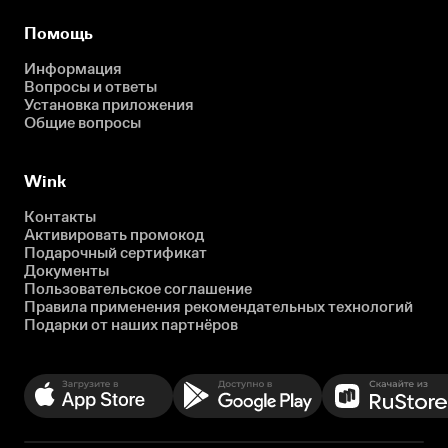
Помощь
Информация
Вопросы и ответы
Установка приложения
Общие вопросы
Wink
Контакты
Активировать промокод
Подарочный сертификат
Документы
Пользовательское соглашение
Правила применения рекомендательных технологий
Подарки от наших партнёров