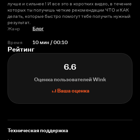
лучше и сильнее ! И все это в коротких видео, в течение 
которых ты получишь четкие рекомендации ЧТО и КАК 
делать, которые быстро помогут тебе получить нужный 
результат.
Жанр
Блог
Время
10 мин / 00:10
Рейтинг
6.6
Оценка пользователей Wink
Ваша оценка
Техническая поддержка