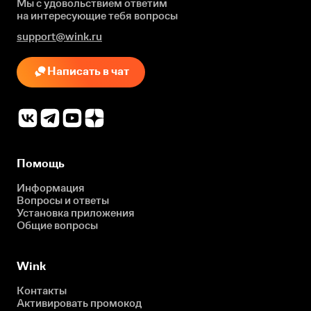
Мы с удовольствием ответим
на интересующие
тебя вопросы
support@wink.ru
Написать в чат
Помощь
Информация
Вопросы и ответы
Установка приложения
Общие вопросы
Wink
Контакты
Активировать промокод