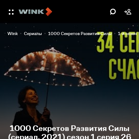
Wink
Сериалы
1000 Секретов Развития Силы
1-й сезон
1000 Секретов Развития Силы
(сериал, 2021) сезон 1 серия 26