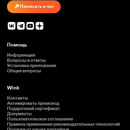
Написать в чат
Помощь
Информация
Вопросы и ответы
Установка приложения
Общие вопросы
Wink
Контакты
Активировать промокод
Подарочный сертификат
Документы
Пользовательское соглашение
Правила применения рекомендательных технологий
Подарки от наших партнёров