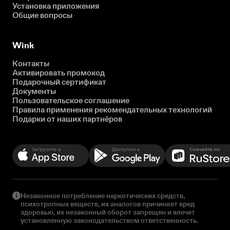
Установка приложения
Общие вопросы
Wink
Контакты
Активировать промокод
Подарочный сертификат
Документы
Пользовательское соглашение
Правила применения рекомендательных технологий
Подарки от наших партнёров
Незаконное потребление наркотических средств,
психотропных веществ, их аналогов причиняет вред
здоровью, их незаконный оборот запрещен и влечет
установленную законодательством ответственность.