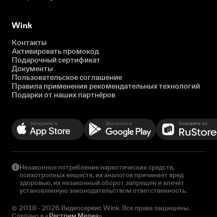
Wink
Контакты
Активировать промокод
Подарочный сертификат
Документы
Пользовательское соглашение
Правила применения рекомендательных технологий
Подарки от наших партнёров
Незаконное потребление наркотических средств,
психотропных веществ, их аналогов причиняет вред
здоровью, их незаконный оборот запрещен и влечет
установленную законодательством ответственность.
© 2018 - 2026 Видеосервис Wink. Все права защищены.
Сделано в «
Рестрим Медиа
»