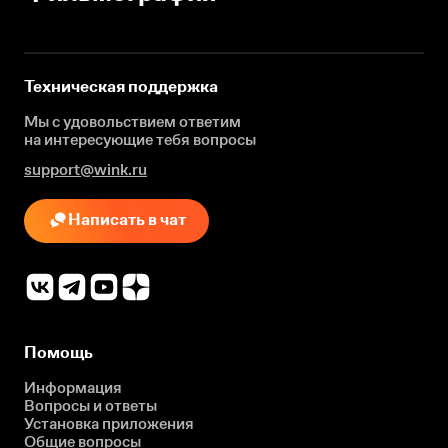
Техническая поддержка
Мы с удовольствием ответим
на интересующие
тебя вопросы
support@wink.ru
Написать в чат
Помощь
Информация
Вопросы и ответы
Установка приложения
Общие вопросы