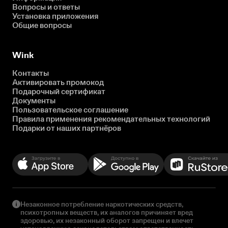
Вопросы и ответы
Установка приложения
Общие вопросы
Wink
Контакты
Активировать промокод
Подарочный сертификат
Документы
Пользовательское соглашение
Правила применения рекомендательных технологий
Подарки от наших партнёров
Незаконное потребление наркотических средств,
психотропных веществ, их аналогов причиняет вред
здоровью, их незаконный оборот запрещен и влечет