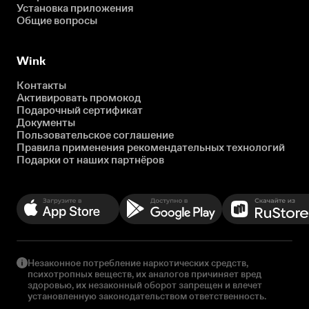
Установка приложения
Общие вопросы
Wink
Контакты
Активировать промокод
Подарочный сертификат
Документы
Пользовательское соглашение
Правила применения рекомендательных технологий
Подарки от наших партнёров
Незаконное потребление наркотических средств,
психотропных веществ, их аналогов причиняет вред
здоровью, их незаконный оборот запрещен и влечет
установленную законодательством ответственность.