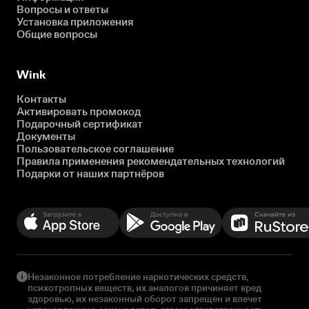
Вопросы и ответы
Установка приложения
Общие вопросы
Wink
Контакты
Активировать промокод
Подарочный сертификат
Документы
Пользовательское соглашение
Правила применения рекомендательных технологий
Подарки от наших партнёров
Незаконное потребление наркотических средств,
психотропных веществ, их аналогов причиняет вред
здоровью, их незаконный оборот запрещен и влечет