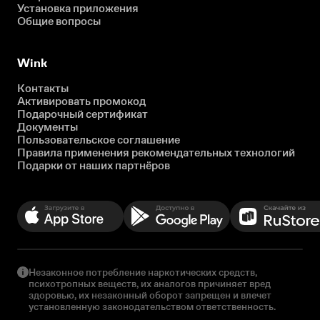
Установка приложения
Общие вопросы
Wink
Контакты
Активировать промокод
Подарочный сертификат
Документы
Пользовательское соглашение
Правила применения рекомендательных технологий
Подарки от наших партнёров
Незаконное потребление наркотических средств,
психотропных веществ, их аналогов причиняет вред
здоровью, их незаконный оборот запрещен и влечет
установленную законодательством ответственность.